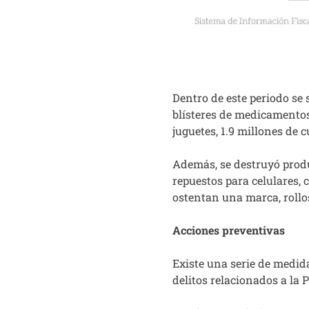
Dentro de este periodo se 
blísteres de medicamentos,
juguetes, 1.9 millones de 
Además, se destruyó produ
repuestos para celulares, 
ostentan una marca, rollos
Acciones preventivas
Existe una serie de medida
delitos relacionados a la P