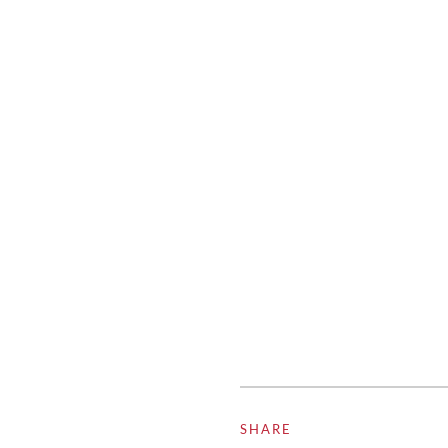
SHARE