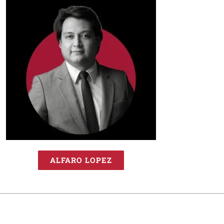
ALFARO LOPEZ