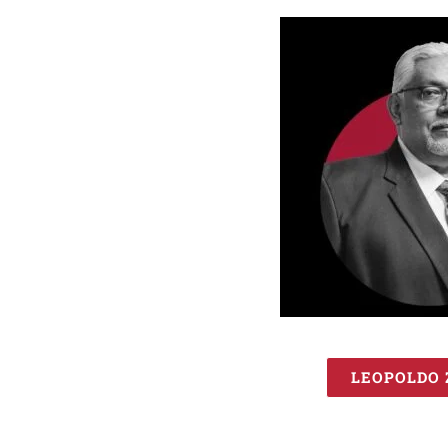
LEOPOLDO 