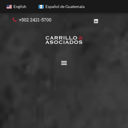
English
Español de Guatemala
+502 2421-5700