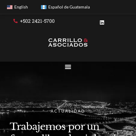
English
Español de Guatemala
+502 2421-5700
ACTUALIDAD
Trabajemos por un