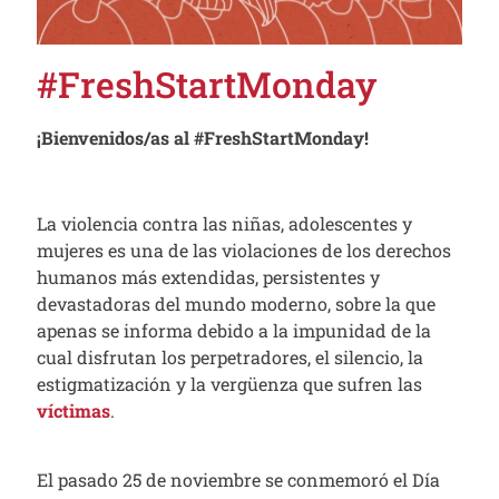
#FreshStartMonday
¡Bienvenidos/as al #FreshStartMonday!
La violencia contra las niñas, adolescentes y
mujeres es una de las violaciones de los derechos
humanos más extendidas, persistentes y
devastadoras del mundo moderno, sobre la que
apenas se informa debido a la impunidad de la
cual disfrutan los perpetradores, el silencio, la
estigmatización y la vergüenza que sufren las
víctimas
.
El pasado 25 de noviembre se conmemoró el Día