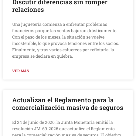
Discutir diferencias sin romper
relaciones
Una juguetería comienza a enfrentar problemas
financieros porque las ventas bajaron drásticamente.
Con el paso de los meses, la situación se vuelve
insostenible, lo que provoca tensiones entre los socios.
Finalmente, y tras varios esfuerzos por reflotarla, la
empresa se declara en quiebra.
VER MÁS
Actualizan el Reglamento para la
comercialización masiva de seguros
El 24 de junio de 2026, la Junta Monetaria emitió la
resolución JM-69-2026 que actualiza el Reglamento
para la comercialización masiva de seguros. El objetivo