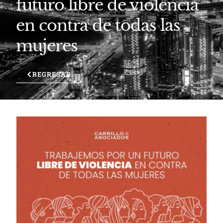
futuro libre de violencia
en contra de todas las
mujeres
REGRESAR