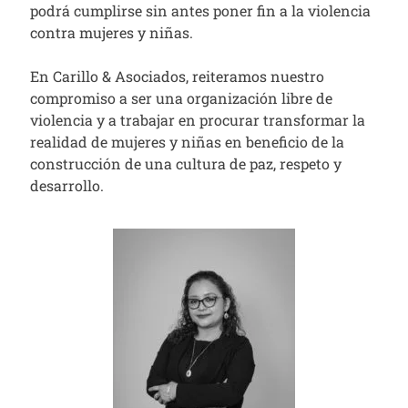
podrá cumplirse sin antes poner fin a la violencia
contra mujeres y niñas.
En Carillo & Asociados, reiteramos nuestro
compromiso a ser una organización libre de
violencia y a trabajar en procurar transformar la
realidad de mujeres y niñas en beneficio de la
construcción de una cultura de paz, respeto y
desarrollo.