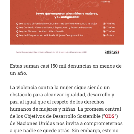
Estas suman casi 150 mil denuncias en menos de
un año.
La violencia contra la mujer sigue siendo un
obstáculo para alcanzar igualdad, desarrollo y
paz, al igual que el respeto de los derechos
humanos de mujeres y niñas. La promesa central
de los Objetivos de Desarrollo Sostenible (“
ODS
”)
de Naciones Unidas nos invita a comprometernos
a que nadie se quede atrás. Sin embargo, este no