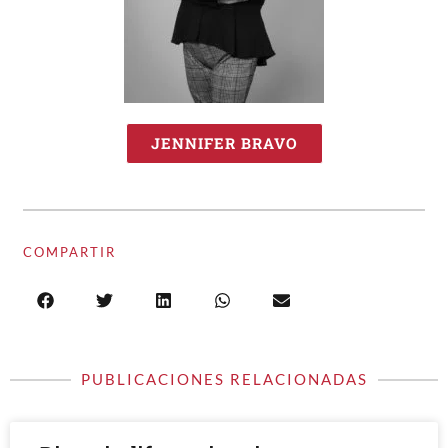
JENNIFER BRAVO
COMPARTIR
PUBLICACIONES RELACIONADAS