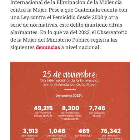
Internacional de la Eliminación de la Violencia
contra la Mujer. Pese a que Guatemala cuenta con
una Ley contra el Femicidio desde 2008 y otra
serie de normativas, este delito mantiene cifras
alarmantes. En lo que va del 2022, el Observatorio
de la Mujer del Ministerio Público registra las
siguientes
denuncias
a nivel nacional: