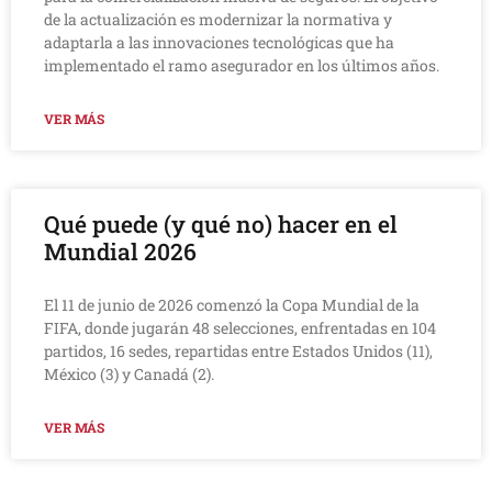
de la actualización es modernizar la normativa y
adaptarla a las innovaciones tecnológicas que ha
implementado el ramo asegurador en los últimos años.
VER MÁS
Qué puede (y qué no) hacer en el
Mundial 2026
El 11 de junio de 2026 comenzó la Copa Mundial de la
FIFA, donde jugarán 48 selecciones, enfrentadas en 104
partidos, 16 sedes, repartidas entre Estados Unidos (11),
México (3) y Canadá (2).
VER MÁS