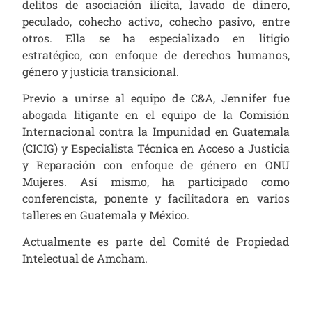
delitos de asociación ilícita, lavado de dinero,
peculado, cohecho activo, cohecho pasivo, entre
otros. Ella se ha especializado en litigio
estratégico, con enfoque de derechos humanos,
género y justicia transicional.
Previo a unirse al equipo de C&A, Jennifer fue
abogada litigante en el equipo de la Comisión
Internacional contra la Impunidad en Guatemala
(CICIG) y Especialista Técnica en Acceso a Justicia
y Reparación con enfoque de género en ONU
Mujeres. Así mismo, ha participado como
conferencista, ponente y facilitadora en varios
talleres en Guatemala y México.
Actualmente es parte del Comité de Propiedad
Intelectual de Amcham.