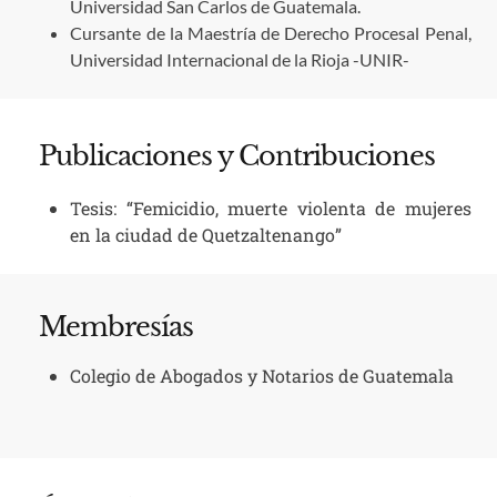
Universidad San Carlos de Guatemala.
Cursante de la Maestría de Derecho Procesal Penal,
Universidad Internacional de la Rioja -UNIR-
Publicaciones y Contribuciones
Tesis: “Femicidio, muerte violenta de mujeres
en la ciudad de Quetzaltenango”
Membresías
Colegio de Abogados y Notarios de Guatemala