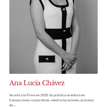
Ana Lucía Chávez
Se unió a la Firma en 2020. Su práctica se enfoca en
transacciones corporativas, reestructuraciones, procesos
de …