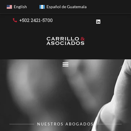
English
Español de Guatemala
+502 2421-5700
NUESTROS ABOGADOS