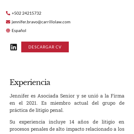
+502 24215732
jennifer.bravo@carrillolaw.com
Español
DESCARGAR CV
Experiencia
Jennifer es Asociada Senior y se unió a la Firma
en el 2021. Es miembro actual del grupo de
práctica de litigio penal.
Su experiencia incluye 14 años de litigio en
procesos penales de alto impacto relacionado a los