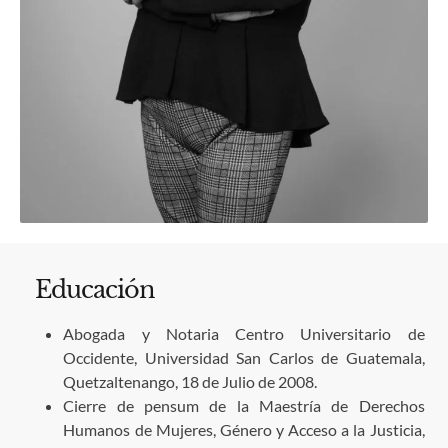
Educación
Abogada y Notaria Centro Universitario de
Occidente, Universidad San Carlos de Guatemala,
Quetzaltenango, 18 de Julio de 2008.
Cierre de pensum de la Maestría de Derechos
Humanos de Mujeres, Género y Acceso a la Justicia,