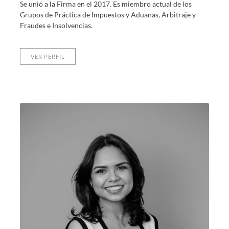
Se unió a la Firma en el 2017. Es miembro actual de los
Grupos de Práctica de Impuestos y Aduanas, Arbitraje y
Fraudes e Insolvencias.
VER PERFIL