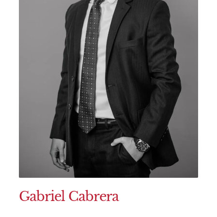
Gabriel Cabrera