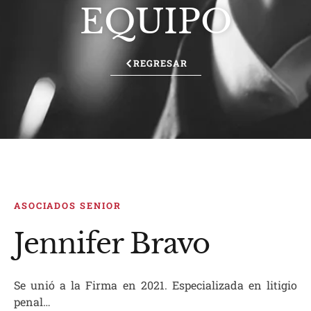
EQUIPO
REGRESAR
ASOCIADOS SENIOR
Jennifer Bravo
Se unió a la Firma en 2021. Especializada en litigio
penal…