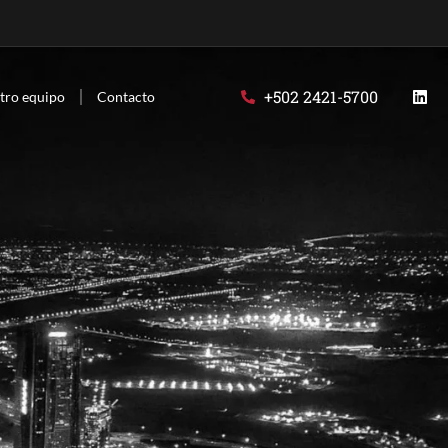
+502 2421-5700
tro equipo
Contacto