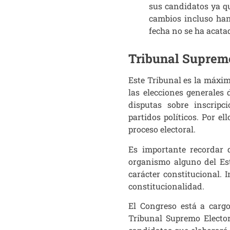
sus candidatos ya qu
cambios incluso han
fecha no se ha acata
Tribunal Supremo
Este Tribunal es la máxim
las elecciones generales 
disputas sobre inscripc
partidos políticos. Por e
proceso electoral.
Es importante recordar 
organismo alguno del Es
carácter constitucional. 
constitucionalidad.
El Congreso está a cargo
Tribunal Supremo Electo