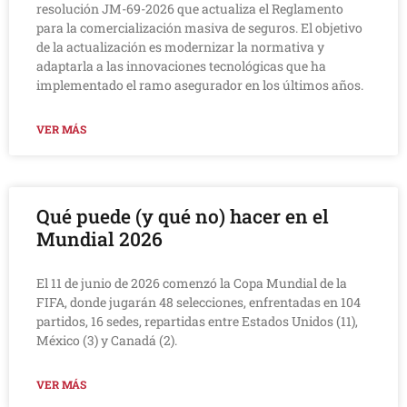
resolución JM-69-2026 que actualiza el Reglamento
para la comercialización masiva de seguros. El objetivo
de la actualización es modernizar la normativa y
adaptarla a las innovaciones tecnológicas que ha
implementado el ramo asegurador en los últimos años.
VER MÁS
Qué puede (y qué no) hacer en el
Mundial 2026
El 11 de junio de 2026 comenzó la Copa Mundial de la
FIFA, donde jugarán 48 selecciones, enfrentadas en 104
partidos, 16 sedes, repartidas entre Estados Unidos (11),
México (3) y Canadá (2).
VER MÁS