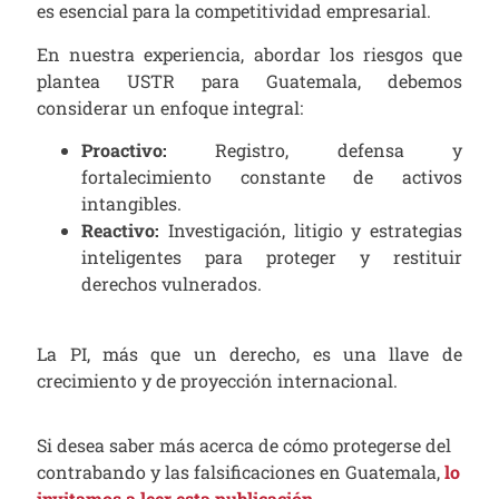
es esencial para la competitividad empresarial.
En nuestra experiencia, abordar los riesgos que
plantea USTR para Guatemala, debemos
considerar un enfoque integral:
Proactivo:
Registro, defensa y
fortalecimiento constante de activos
intangibles.
Reactivo:
Investigación, litigio y estrategias
inteligentes para proteger y restituir
derechos vulnerados.
La PI, más que un derecho, es una llave de
crecimiento y de proyección internacional.
Si desea saber más acerca de cómo protegerse del
contrabando y las falsificaciones en Guatemala,
lo
invitamos a leer esta publicación.