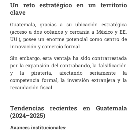
Un reto estratégico en un territorio
clave
Guatemala, gracias a su ubicación estratégica
(acceso a dos océanos y cercanía a México y EE.
UU.), posee un enorme potencial como centro de
innovación y comercio formal.
Sin embargo, esta ventaja ha sido contrarrestada
por la expansión del contrabando, la falsificación
y la piratería, afectando seriamente la
competencia formal, la inversión extranjera y la
recaudación fiscal.
Tendencias recientes en Guatemala
(2024–2025)
Avances institucionales: