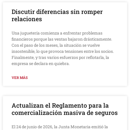
Discutir diferencias sin romper
relaciones
Una juguetería comienza a enfrentar problemas
financieros porque las ventas bajaron drásticamente.
Con el paso de los meses, la situación se vuelve
insostenible, lo que provoca tensiones entre los socios.
Finalmente, y tras varios esfuerzos por reflotarla, la
empresa se declara en quiebra.
VER MÁS
Actualizan el Reglamento para la
comercialización masiva de seguros
El 24 de junio de 2026, la Junta Monetaria emitió la