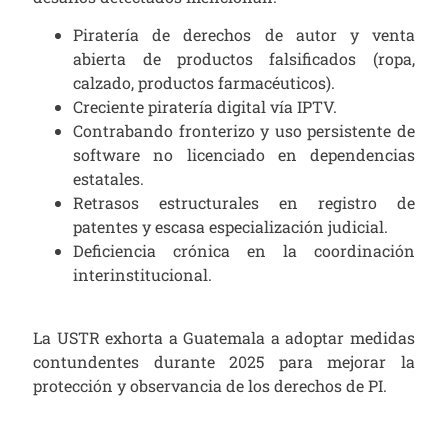
Piratería de derechos de autor y venta
abierta de productos falsificados (ropa,
calzado, productos farmacéuticos).
Creciente piratería digital vía IPTV.
Contrabando fronterizo y uso persistente de
software no licenciado en dependencias
estatales.
Retrasos estructurales en registro de
patentes y escasa especialización judicial.
Deficiencia crónica en la coordinación
interinstitucional.
La USTR exhorta a Guatemala a adoptar medidas
contundentes durante 2025 para mejorar la
protección y observancia de los derechos de PI.