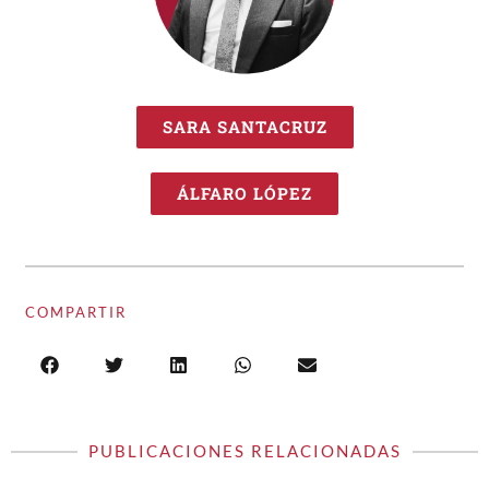
SARA SANTACRUZ
ÁLFARO LÓPEZ
COMPARTIR
PUBLICACIONES RELACIONADAS