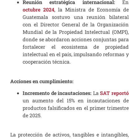
Reunión estratégica internacional:
En
octubre 2024
, la Ministra de Economía de
Guatemala sostuvo una reunión bilateral
con el Director General de la Organización
Mundial de la Propiedad Intelectual (OMPI),
donde se abordaron acciones conjuntas para
fortalecer el ecosistema de propiedad
intelectual en el país, impulsando reformas y
cooperación técnica.
Acciones en cumplimiento:
Incremento de incautaciones:
La
SAT reportó
un aumento del 15% en incautaciones de
productos falsificados en el primer trimestre
de 2025.
La protección de activos, tangibles e intangibles,