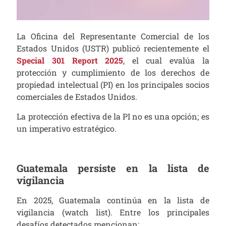
La Oficina del Representante Comercial de los
Estados Unidos (USTR) publicó recientemente el
Special 301 Report 2025
, el cual evalúa la
protección y cumplimiento de los derechos de
propiedad intelectual (PI) en los principales socios
comerciales de Estados Unidos.
La protección efectiva de la PI no es una opción; es
un imperativo estratégico.
Guatemala persiste en la lista de
vigilancia
En 2025, Guatemala continúa en la lista de
vigilancia (watch list). Entre los principales
desafíos detectados mencionan: