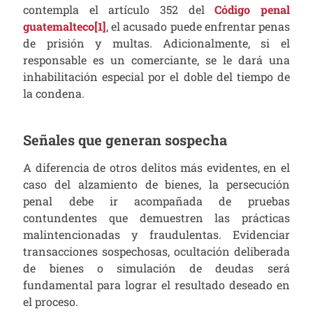
contempla el artículo 352 del
Código penal
guatemalteco
[1]
, el acusado puede enfrentar penas
de prisión y multas. Adicionalmente, si el
responsable es un comerciante, se le dará una
inhabilitación especial por el doble del tiempo de
la condena.
Señales que generan sospecha
A diferencia de otros delitos más evidentes, en el
caso del alzamiento de bienes, la persecución
penal debe ir acompañada de pruebas
contundentes que demuestren las prácticas
malintencionadas y fraudulentas. Evidenciar
transacciones sospechosas, ocultación deliberada
de bienes o simulación de deudas será
fundamental para lograr el resultado deseado en
el proceso.