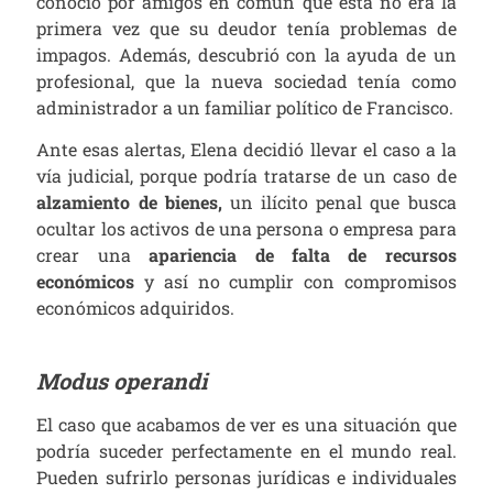
conoció por amigos en común que esta no era la
primera vez que su deudor tenía problemas de
impagos. Además, descubrió con la ayuda de un
profesional, que la nueva sociedad tenía como
administrador a un familiar político de Francisco.
Ante esas alertas, Elena decidió llevar el caso a la
vía judicial, porque podría tratarse de un caso de
alzamiento de bienes,
un ilícito penal que busca
ocultar los activos de una persona o empresa para
crear una
apariencia de falta de recursos
económicos
y así no cumplir con compromisos
económicos adquiridos.
Modus operandi
El caso que acabamos de ver es una situación que
podría suceder perfectamente en el mundo real.
Pueden sufrirlo personas jurídicas e individuales