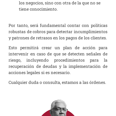
los negocios, sino con otra de la que no se
tiene conocimiento.
Por tanto, será fundamental contar con políticas
robustas de cobros para detectar incumplimientos
y patrones de retrasos en los pagos de los clientes.
Esto permitirá crear un plan de acción para
intervenir en caso de que se detecten señales de
riesgo, incluyendo procedimientos para la
recuperación de deudas y la implementación de
acciones legales si es necesario.
Cualquier duda o consulta, estamos a las órdenes.