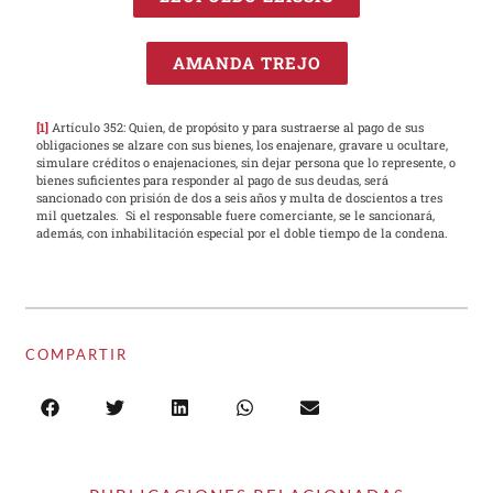
AMANDA TREJO
[1]
Artículo 352: Quien, de propósito y para sustraerse al pago de sus
obligaciones se alzare con sus bienes, los enajenare, gravare u ocultare,
simulare créditos o enajenaciones, sin dejar persona que lo represente, o
bienes suficientes para responder al pago de sus deudas, será
sancionado con prisión de dos a seis años y multa de doscientos a tres
mil quetzales. Si el responsable fuere comerciante, se le sancionará,
además, con inhabilitación especial por el doble tiempo de la condena.
COMPARTIR