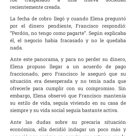
recientemente creada.
La fecha de cobro llegó y cuando Elena preguntó
por el dinero pendiente, Francisco respondió:
“Perdón, no tengo como pagarte”. Según explicaba
él, el negocio había fracasado y no le quedaba
nada.
Ante este panorama, y para no perder su dinero,
Elena propuso llegar a un acuerdo de pago
fraccionado, pero Francisco le aseguró que su
situación era desesperada y no tenía nada que
ofrecerle para cumplir con su compromiso. Sin
embargo, Elena observó que Francisco
mantenía
su estilo de vida,
seguía viviendo en su casa de
siempre y su vida social seguía bastante activa.
Ante las dudas sobre su precaria situación
económica, ella decidió indagar un poco más y