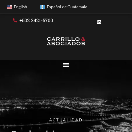
English
Español de Guatemala
+502 2421-5700
ACTUALIDAD