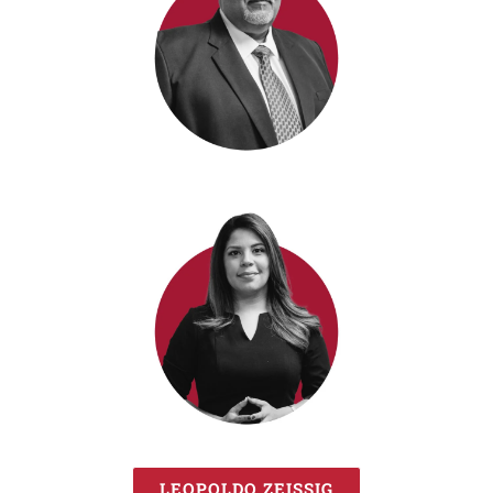
LEOPOLDO ZEISSIG