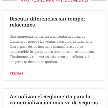
PUBLICACIONES RELACIONADAS
Discutir diferencias sin romper
relaciones
Una juguetería comienza a enfrentar problemas
financieros porque las ventas bajaron drásticamente.
Con el paso de los meses, la situación se vuelve
insostenible, lo que provoca tensiones entre los socios.
Finalmente, y tras varios esfuerzos por reflotarla, la
empresa se declara en quiebra.
VER MÁS
Actualizan el Reglamento para la
comercialización masiva de seguros