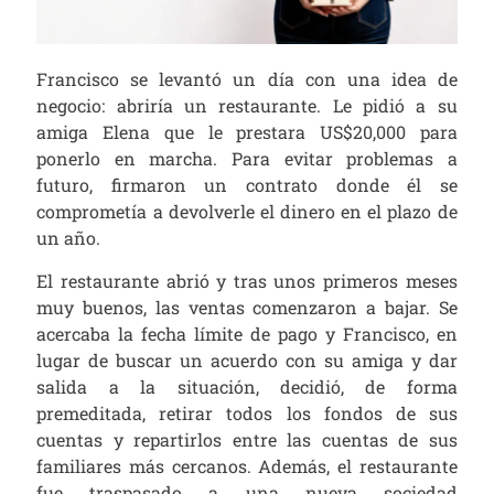
Francisco se levantó un día con una idea de
negocio: abriría un restaurante. Le pidió a su
amiga Elena que le prestara US$20,000 para
ponerlo en marcha. Para evitar problemas a
futuro, firmaron un contrato donde él se
comprometía a devolverle el dinero en el plazo de
un año.
El restaurante abrió y tras unos primeros meses
muy buenos, las ventas comenzaron a bajar. Se
acercaba la fecha límite de pago y Francisco, en
lugar de buscar un acuerdo con su amiga y dar
salida a la situación, decidió, de forma
premeditada, retirar todos los fondos de sus
cuentas y repartirlos entre las cuentas de sus
familiares más cercanos. Además, el restaurante
fue traspasado a una nueva sociedad