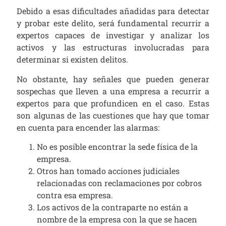
Debido a esas dificultades añadidas para detectar
y probar este delito, será fundamental recurrir a
expertos capaces de investigar y analizar los
activos y las estructuras involucradas para
determinar si existen delitos.
No obstante, hay señales que pueden generar
sospechas que lleven a una empresa a recurrir a
expertos para que profundicen en el caso. Estas
son algunas de las cuestiones que hay que tomar
en cuenta para encender las alarmas:
No es posible encontrar la sede física de la
empresa.
Otros han tomado acciones judiciales
relacionadas con reclamaciones por cobros
contra esa empresa.
Los activos de la contraparte no están a
nombre de la empresa con la que se hacen