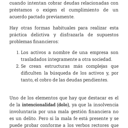
cuando intentan cobrar deudas relacionadas con
préstamos o exigen el cumplimiento de un
acuerdo pactado previamente.
Hay otras formas habituales para realizar esta
práctica delictiva y disfrazarla de supuestos
problemas financieros:
Los activos a nombre de una empresa son
trasladados íntegramente a otra sociedad.
Se crean estructuras más complejas que
dificulten la búsqueda de los activos y, por
tanto, el cobro de las deudas pendientes.
Uno de los elementos que hay que destacar es el
de la
intencionalidad (dolo)
, ya que la insolvencia
involuntaria por una mala gestión financiera no
es un delito. Pero si la mala fe está presente y se
puede probar conforme a los verbos rectores que