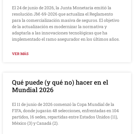
El 24 de junio de 2026, la Junta Monetaria emitió la
resolución JM-69-2026 que actualiza el Reglamento
para la comercialización masiva de seguros. El objetivo
de la actualización es modernizar la normativa y
adaptarla a las innovaciones tecnológicas que ha
implementado el ramo asegurador en los últimos años.
VER MÁS
Qué puede (y qué no) hacer en el
Mundial 2026
El 11 de junio de 2026 comenzó la Copa Mundial de la
FIFA, donde jugarán 48 selecciones, enfrentadas en 104
partidos, 16 sedes, repartidas entre Estados Unidos (11),
México (3) y Canadá (2).