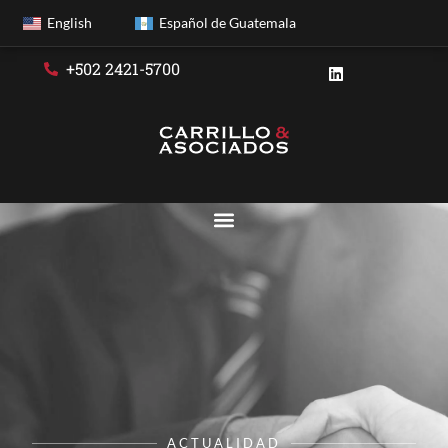
English
Español de Guatemala
+502 2421-5700
ACTUALIDAD