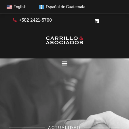
English
Español de Guatemala
+502 2421-5700
ACTUALIDAD