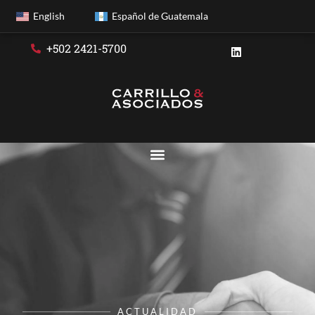
English
Español de Guatemala
+502 2421-5700
ACTUALIDAD