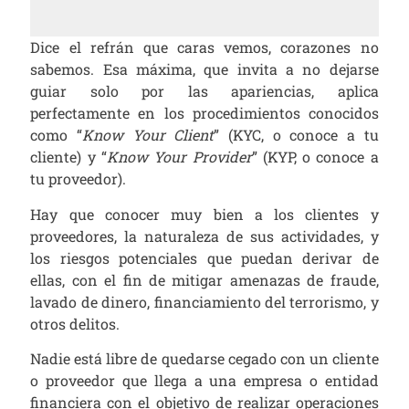
Dice el refrán que caras vemos, corazones no
sabemos. Esa máxima, que invita a no dejarse
guiar solo por las apariencias, aplica
perfectamente en los procedimientos conocidos
como “
Know Your Client
” (KYC, o conoce a tu
cliente) y “
Know Your Provider
” (KYP, o conoce a
tu proveedor).
Hay que conocer muy bien a los clientes y
proveedores, la naturaleza de sus actividades, y
los riesgos potenciales que puedan derivar de
ellas, con el fin de mitigar amenazas de fraude,
lavado de dinero, financiamiento del terrorismo, y
otros delitos.
Nadie está libre de quedarse cegado con un cliente
o proveedor que llega a una empresa o entidad
financiera con el objetivo de realizar operaciones