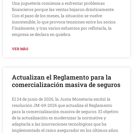
Una juguetería comienza a enfrentar problemas
financieros porque las ventas bajaron drásticamente.
Con el paso de los meses, la situación se vuelve
insostenible, lo que provoca tensiones entre los socios.
Finalmente, y tras varios esfuerzos por reflotarla, la
empresa se declara en quiebra.
VER MÁS
Actualizan el Reglamento para la
comercialización masiva de seguros
El 24 de junio de 2026, la Junta Monetaria emitió la
resolución JM-69-2026 que actualiza el Reglamento
para la comercialización masiva de seguros. El objetivo
de la actualización es modernizar la normativa y
adaptarla a las innovaciones tecnológicas que ha
implementado el ramo asegurador en los últimos años.