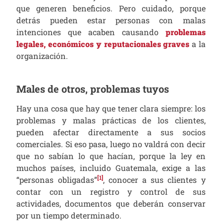
que generen beneficios. Pero cuidado, porque
detrás pueden estar personas con malas
intenciones que acaben causando
problemas
legales, económicos y reputacionales graves
a la
organización.
Males de otros, problemas tuyos
Hay una cosa que hay que tener clara siempre: los
problemas y malas prácticas de los clientes,
pueden afectar directamente a sus socios
comerciales. Si eso pasa, luego no valdrá con decir
que no sabían lo que hacían, porque la ley en
muchos países, incluido Guatemala, exige a las
[1]
“personas obligadas”
, conocer a sus clientes y
contar con un registro y control de sus
actividades, documentos que deberán conservar
por un tiempo determinado.