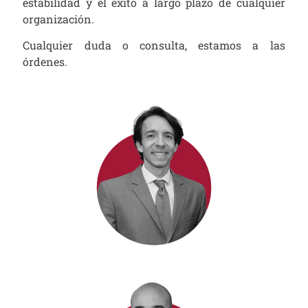
estabilidad y el éxito a largo plazo de cualquier
organización.
Cualquier duda o consulta, estamos a las
órdenes.