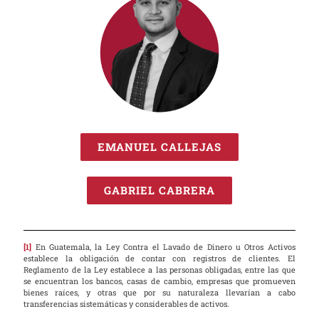
EMANUEL CALLEJAS
GABRIEL CABRERA
[1]
En Guatemala, la Ley Contra el Lavado de Dinero u Otros Activos
establece la obligación de contar con registros de clientes. El
Reglamento de la Ley establece a las personas obligadas, entre las que
se encuentran los bancos, casas de cambio, empresas que promueven
bienes raíces, y otras que por su naturaleza llevarían a cabo
transferencias sistemáticas y considerables de activos.