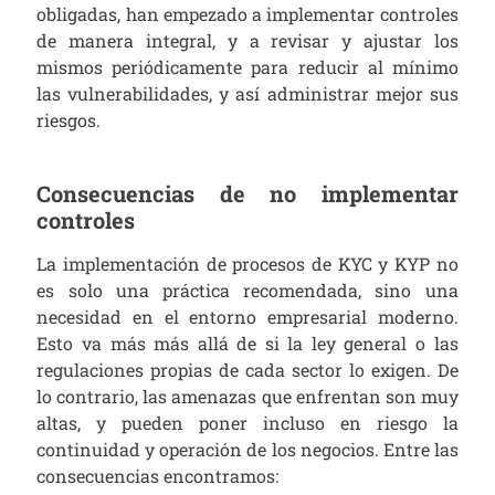
obligadas, han empezado a implementar controles
de manera integral, y a revisar y ajustar los
mismos periódicamente para reducir al mínimo
las vulnerabilidades, y así administrar mejor sus
riesgos.
Consecuencias de no implementar
controles
La implementación de procesos de KYC y KYP no
es solo una práctica recomendada, sino una
necesidad en el entorno empresarial moderno.
Esto va más más allá de si la ley general o las
regulaciones propias de cada sector lo exigen. De
lo contrario, las amenazas que enfrentan son muy
altas, y pueden poner incluso en riesgo la
continuidad y operación de los negocios. Entre las
consecuencias encontramos: