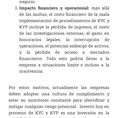
negocio.
Impacto financiero y operacional:
más allá
de las multas, el costo financiero de la mala
implementación de procedimientos de KYC y
KYP incluye la pérdida de ingresos, el costo
de las investigaciones internas, el gasto en
honorarios legales, la interrupción de
operaciones, el potencial embargo de activos,
y la pérdida de acceso a mercados
financieros. Todo esto podría llevar a la
empresa a situaciones límite e incluso a la
insolvencia.
Por estos motivos, actualmente las empresas
deben adoptar una cultura de cumplimiento y
estar en monitoreo constante para identificar y
mitigar cualquier riesgo potencial. Invertir hoy en
procesos de KYC y KYP es una inversión en la