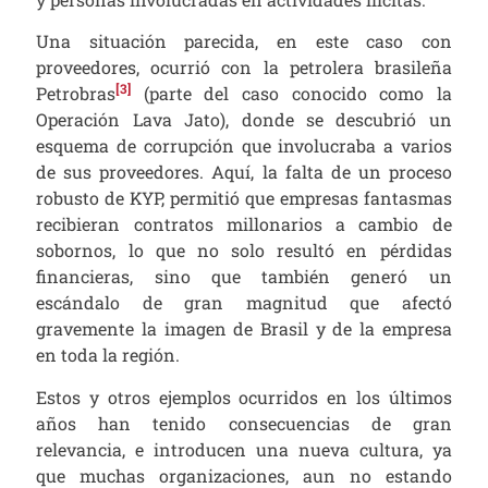
Una situación parecida, en este caso con
proveedores, ocurrió con la petrolera brasileña
[3]
Petrobras
(parte del caso conocido como la
Operación Lava Jato), donde se descubrió un
esquema de corrupción que involucraba a varios
de sus proveedores. Aquí, la falta de un proceso
robusto de KYP, permitió que empresas fantasmas
recibieran contratos millonarios a cambio de
sobornos, lo que no solo resultó en pérdidas
financieras, sino que también generó un
escándalo de gran magnitud que afectó
gravemente la imagen de Brasil y de la empresa
en toda la región.
Estos y otros ejemplos ocurridos en los últimos
años han tenido consecuencias de gran
relevancia, e introducen una nueva cultura, ya
que muchas organizaciones, aun no estando