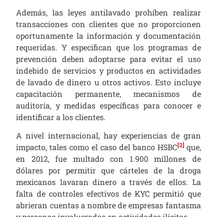
Además, las leyes antilavado prohíben realizar
transacciones con clientes que no proporcionen
oportunamente la información y documentación
requeridas. Y especifican que los programas de
prevención deben adoptarse para evitar el uso
indebido de servicios y productos en actividades
de lavado de dinero u otros activos. Esto incluye
capacitación permanente, mecanismos de
auditoría, y medidas específicas para conocer e
identificar a los clientes.
A nivel internacional, hay experiencias de gran
[2]
impacto, tales como el caso del banco HSBC
que,
en 2012, fue multado con 1.900 millones de
dólares por permitir que cárteles de la droga
mexicanos lavaran dinero a través de ellos. La
falta de controles efectivos de KYC permitió que
abrieran cuentas a nombre de empresas fantasma
y personas involucradas en actividades ilícitas.