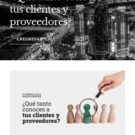
tus clientes y
proveedores?
REGRESAR