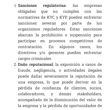
Sanciones regulatorias:
las empresas
obligadas que no cumplen con las
normativas de KYC y KYP, pueden enfrentar
sanciones severas por parte de los
organismos reguladores. Estas sanciones
abarcan la prohibición o suspensión para
participar en procesos competitivos de
contratación. En algunos casos, los
directivos y/o gerentes pueden enfrentar
cargos criminales.
Daño reputacional:
la exposición a casos de
fraude, negligencia, o actividades ilegales
puede dañar severamente la reputación de
una empresa, lo que puede derivar en la
pérdida de confianza de clientes, socios,
colaboradores, y demás stakeholders,
acompañado de la disminución del valor de
la empresa y la pérdida de oportunidades de