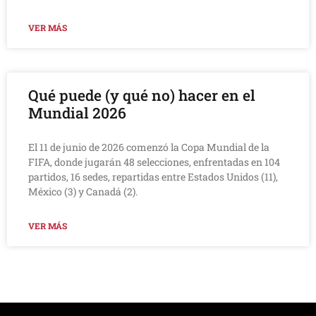
VER MÁS
Qué puede (y qué no) hacer en el
Mundial 2026
El 11 de junio de 2026 comenzó la Copa Mundial de la
FIFA, donde jugarán 48 selecciones, enfrentadas en 104
partidos, 16 sedes, repartidas entre Estados Unidos (11),
México (3) y Canadá (2).
VER MÁS