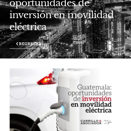
oportunidades de
inversión en movilidad
eléctrica
REGRESAR