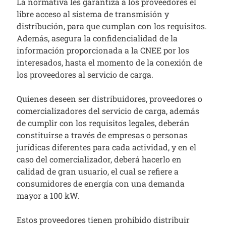
La normativa les garantiza a los proveedores el
libre acceso al sistema de transmisión y
distribución, para que cumplan con los requisitos.
Además, asegura la confidencialidad de la
información proporcionada a la CNEE por los
interesados, hasta el momento de la conexión de
los proveedores al servicio de carga.
Quienes deseen ser distribuidores, proveedores o
comercializadores del servicio de carga, además
de cumplir con los requisitos legales, deberán
constituirse a través de empresas o personas
jurídicas diferentes para cada actividad, y en el
caso del comercializador, deberá hacerlo en
calidad de gran usuario, el cual se refiere a
consumidores de energía con una demanda
mayor a 100 kW.
Estos proveedores tienen prohibido distribuir