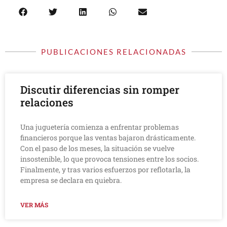
PUBLICACIONES RELACIONADAS
Discutir diferencias sin romper
relaciones
Una juguetería comienza a enfrentar problemas
financieros porque las ventas bajaron drásticamente.
Con el paso de los meses, la situación se vuelve
insostenible, lo que provoca tensiones entre los socios.
Finalmente, y tras varios esfuerzos por reflotarla, la
empresa se declara en quiebra.
VER MÁS