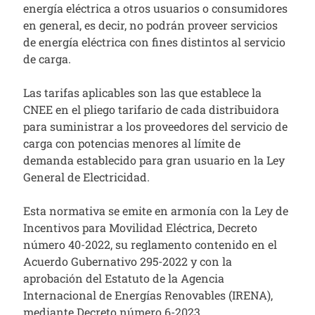
energía eléctrica a otros usuarios o consumidores
en general, es decir, no podrán proveer servicios
de energía eléctrica con fines distintos al servicio
de carga.
Las tarifas aplicables son las que establece la
CNEE en el pliego tarifario de cada distribuidora
para suministrar a los proveedores del servicio de
carga con potencias menores al límite de
demanda establecido para gran usuario en la Ley
General de Electricidad.
Esta normativa se emite en armonía con la Ley de
Incentivos para Movilidad Eléctrica, Decreto
número 40-2022, su reglamento contenido en el
Acuerdo Gubernativo 295-2022 y con la
aprobación del Estatuto de la Agencia
Internacional de Energías Renovables (IRENA),
mediante Decreto número 6-2023.