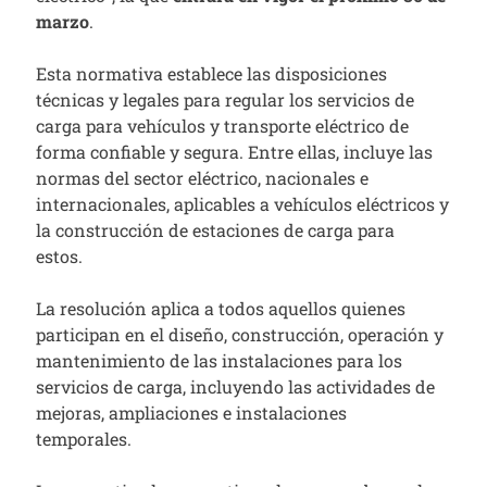
marzo
.
Esta normativa establece las disposiciones
técnicas y legales para regular los servicios de
carga para vehículos y transporte eléctrico de
forma confiable y segura. Entre ellas, incluye las
normas del sector eléctrico, nacionales e
internacionales, aplicables a vehículos eléctricos y
la construcción de estaciones de carga para
estos.
La resolución aplica a todos aquellos quienes
participan en el diseño, construcción, operación y
mantenimiento de las instalaciones para los
servicios de carga, incluyendo las actividades de
mejoras, ampliaciones e instalaciones
temporales.