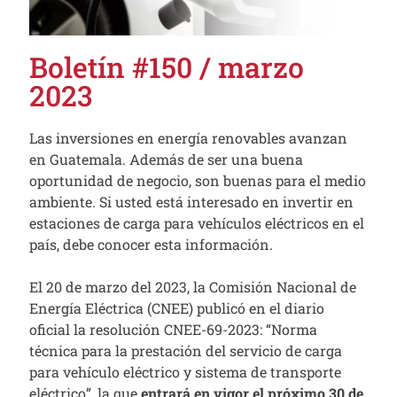
Boletín #150 / marzo
2023
Las inversiones en energía renovables avanzan
en Guatemala. Además de ser una buena
oportunidad de negocio, son buenas para el medio
ambiente. Si usted está interesado en invertir en
estaciones de carga para vehículos eléctricos en el
país, debe conocer esta información.
El 20 de marzo del 2023, la Comisión Nacional de
Energía Eléctrica (CNEE) publicó en el diario
oficial la resolución CNEE-69-2023: “Norma
técnica para la prestación del servicio de carga
para vehículo eléctrico y sistema de transporte
eléctrico”, la que
entrará en vigor el próximo 30 de