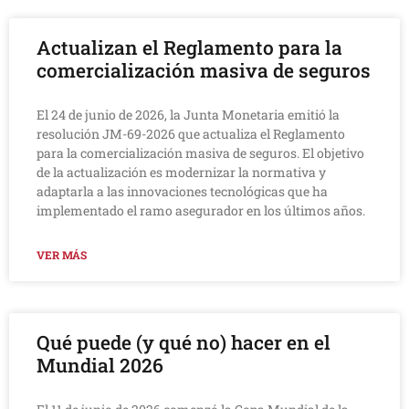
Actualizan el Reglamento para la
comercialización masiva de seguros
El 24 de junio de 2026, la Junta Monetaria emitió la
resolución JM-69-2026 que actualiza el Reglamento
para la comercialización masiva de seguros. El objetivo
de la actualización es modernizar la normativa y
adaptarla a las innovaciones tecnológicas que ha
implementado el ramo asegurador en los últimos años.
VER MÁS
Qué puede (y qué no) hacer en el
Mundial 2026