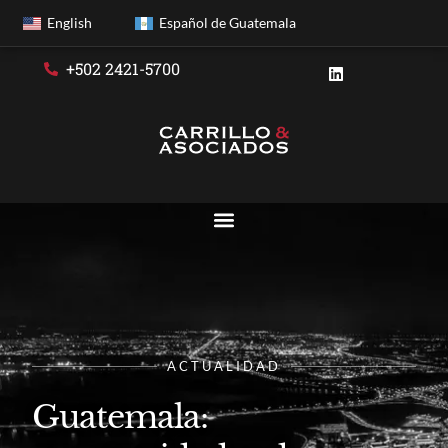
English
Español de Guatemala
+502 2421-5700
ACTUALIDAD
Guatemala: