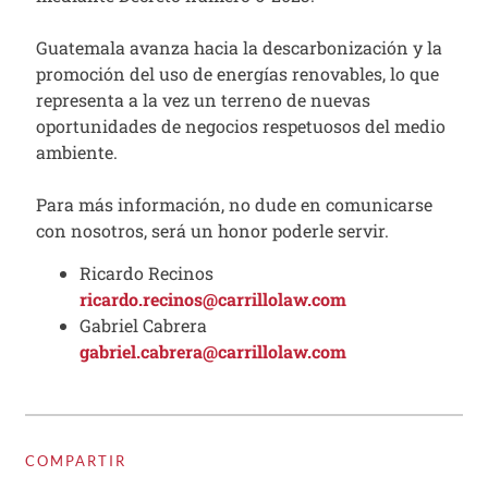
Guatemala avanza hacia la descarbonización y la
promoción del uso de energías renovables, lo que
representa a la vez un terreno de nuevas
oportunidades de negocios respetuosos del medio
ambiente.
Para más información, no dude en comunicarse
con nosotros, será un honor poderle servir.
Ricardo Recinos
ricardo.recinos@carrillolaw.com
Gabriel Cabrera
gabriel.cabrera@carrillolaw.com
COMPARTIR