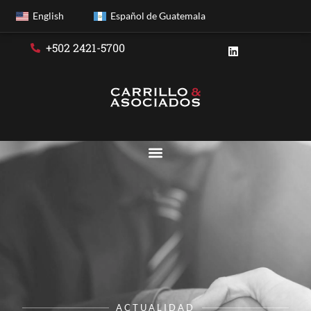
English
Español de Guatemala
+502 2421-5700
ACTUALIDAD