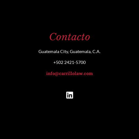
Contacto
Guatemala City, Guatemala, C.A.
+502 2421-5700
info@carrillolaw.com