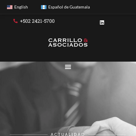
English
Español de Guatemala
+502 2421-5700
ACTUALIDAD