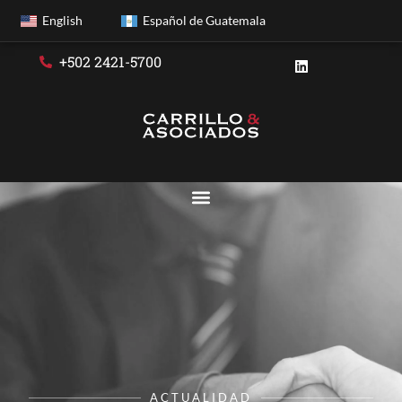
English
Español de Guatemala
+502 2421-5700
ACTUALIDAD