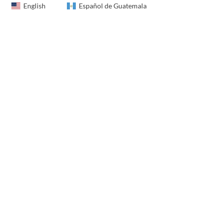
English
Español de Guatemala