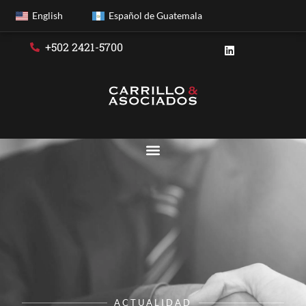
English
Español de Guatemala
+502 2421-5700
ACTUALIDAD