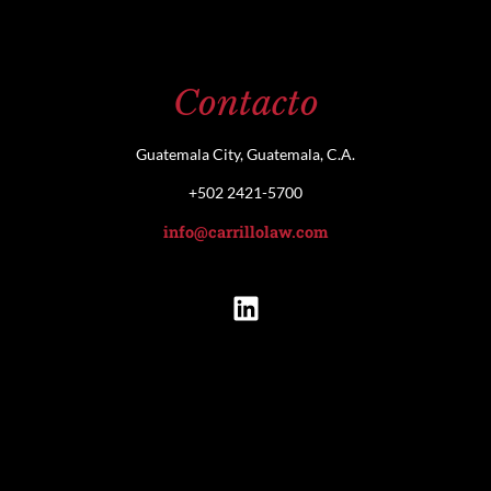
Contacto
Guatemala City, Guatemala, C.A.
+502 2421-5700
info@carrillolaw.com