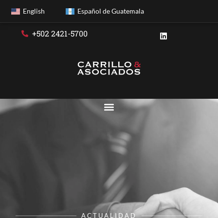
English
Español de Guatemala
+502 2421-5700
ACTUALIDAD