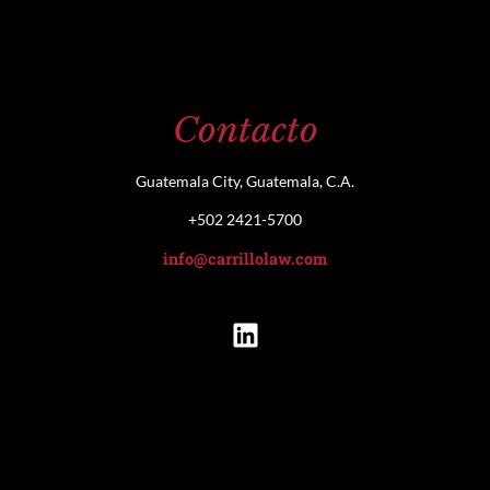
Contacto
Guatemala City, Guatemala, C.A.
+502 2421-5700
info@carrillolaw.com