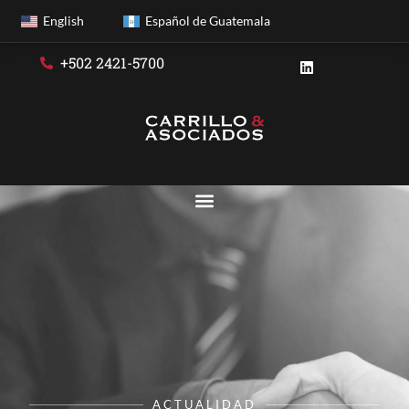
English
Español de Guatemala
+502 2421-5700
ACTUALIDAD