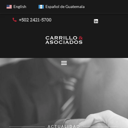
English
Español de Guatemala
+502 2421-5700
ACTUALIDAD