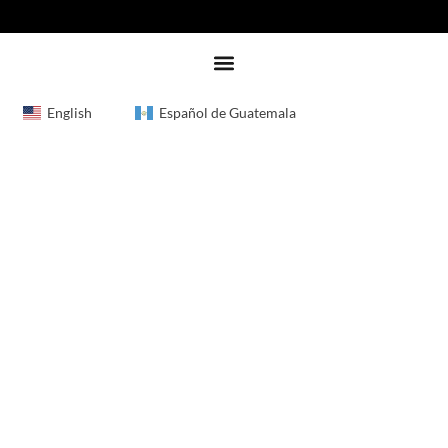
English
Español de Guatemala