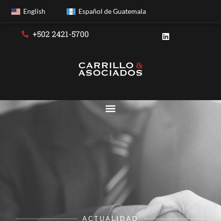
English
Español de Guatemala
+502 2421-5700
ACTUALIDAD