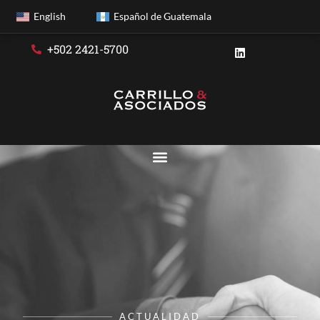
English
Español de Guatemala
+502 2421-5700
ACTUALIDAD