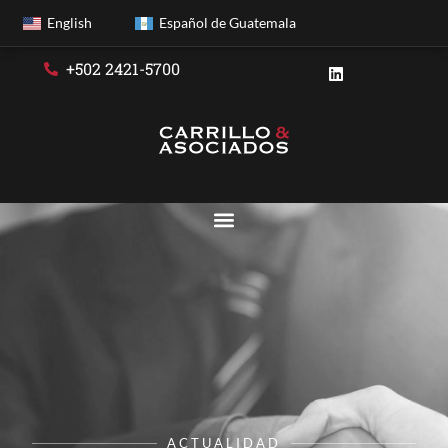
English
Español de Guatemala
+502 2421-5700
ACTUALIDAD