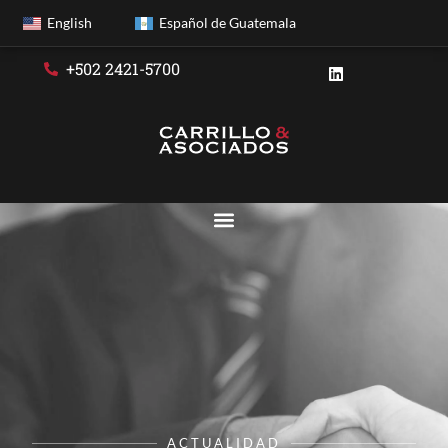
English
Español de Guatemala
+502 2421-5700
ACTUALIDAD