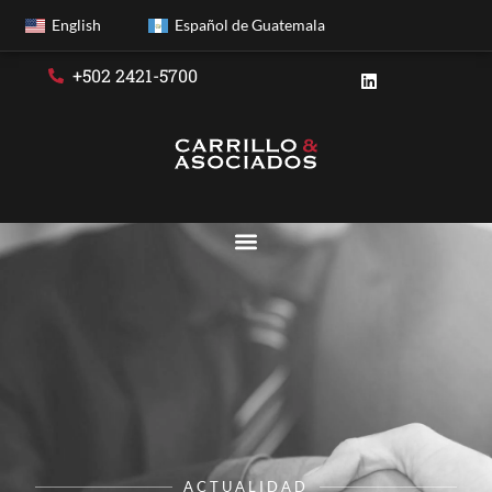
English
Español de Guatemala
+502 2421-5700
ACTUALIDAD