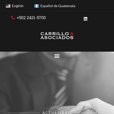
English
Español de Guatemala
+502 2421-5700
ACTUALIDAD