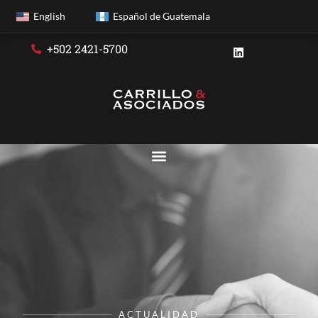
English
Español de Guatemala
+502 2421-5700
ACTUALIDAD