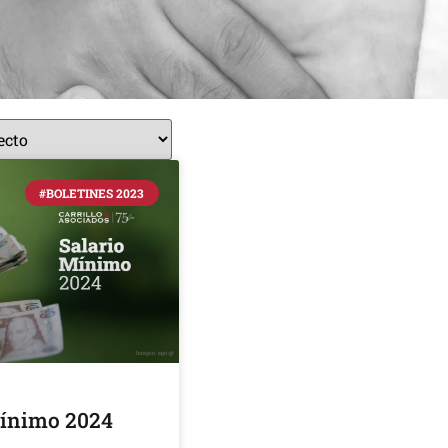
#BOLETINES 2023
Mínimo 2024