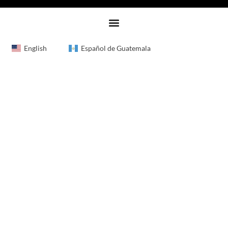
English
Español de Guatemala