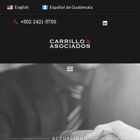
English
Español de Guatemala
+502 2421-5700
ACTUALIDAD