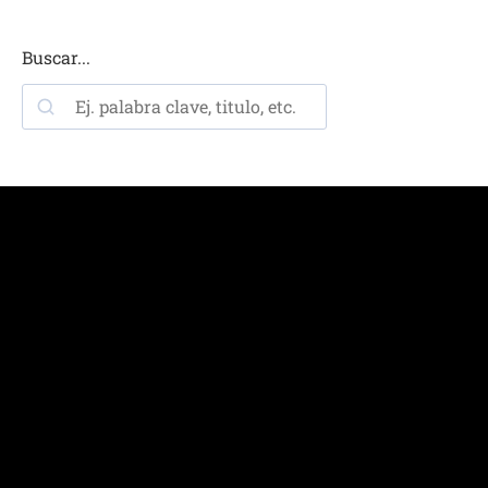
Buscar...