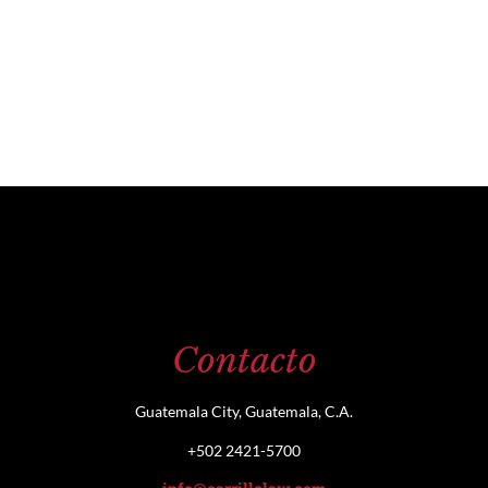
Contacto
Guatemala City, Guatemala, C.A.
+502 2421-5700