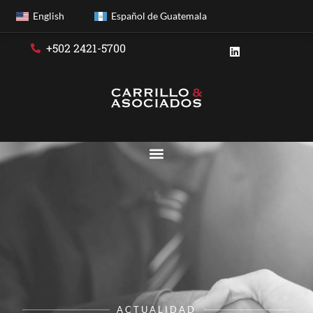
English
Español de Guatemala
+502 2421-5700
ACTUALIDAD