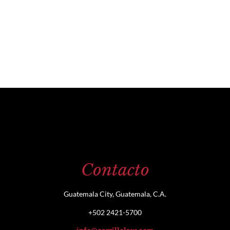
Contacto
Guatemala City, Guatemala, C.A.
+502 2421-5700