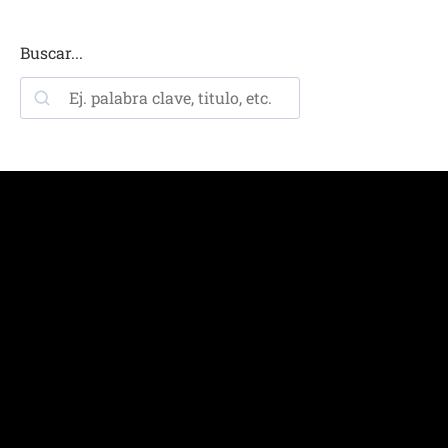
Buscar...