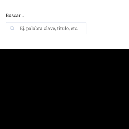
Buscar...