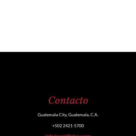
Contacto
Guatemala City, Guatemala, C.A.
+502 2421-5700