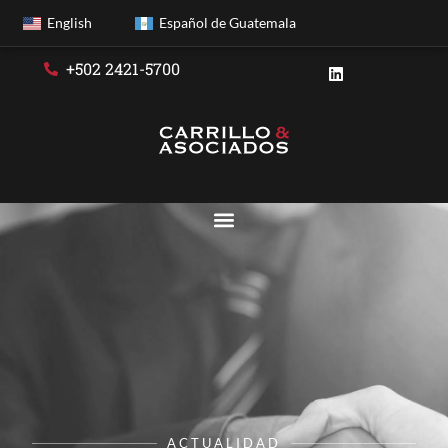
English
Español de Guatemala
+502 2421-5700
ACTUALIDAD