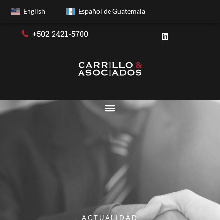
English
Español de Guatemala
+502 2421-5700
ACTUALIDAD