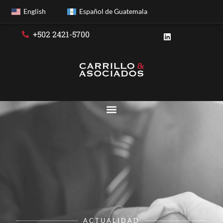
English
Español de Guatemala
+502 2421-5700
ACTUALIDAD