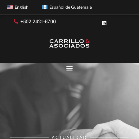
English
Español de Guatemala
+502 2421-5700
ACTUALIDAD