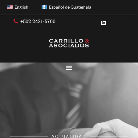
English
Español de Guatemala
+502 2421-5700
ACTUALIDAD