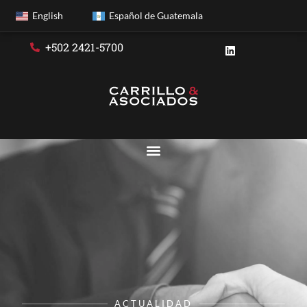
English
Español de Guatemala
+502 2421-5700
ACTUALIDAD