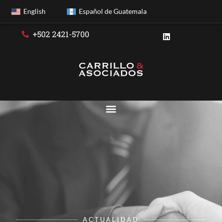
English
Español de Guatemala
+502 2421-5700
ACTUALIDAD