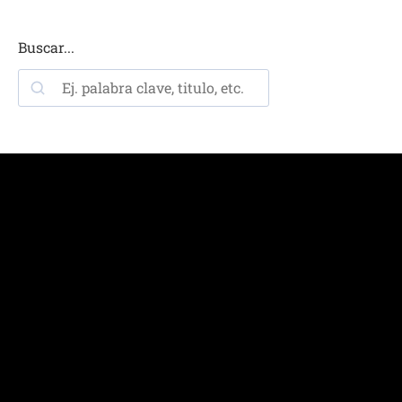
Buscar...