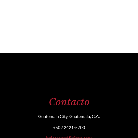
Contacto
Guatemala City, Guatemala, C.A.
+502 2421-5700