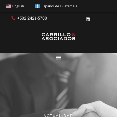
English
Español de Guatemala
+502 2421-5700
ACTUALIDAD