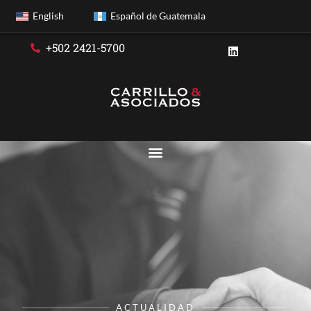
English
Español de Guatemala
+502 2421-5700
ACTUALIDAD