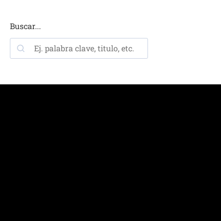
Buscar...