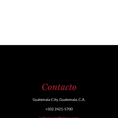
Contacto
Guatemala City, Guatemala, C.A.
+502 2421-5700