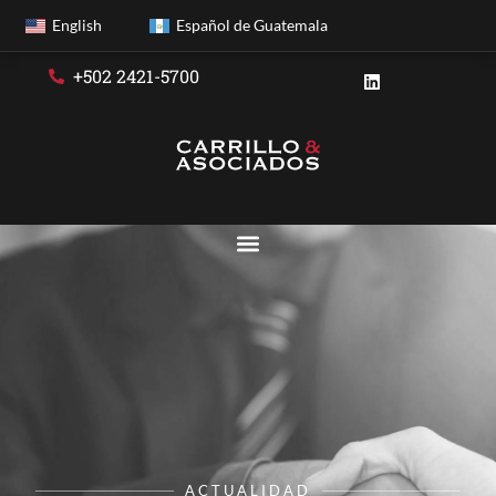
English
Español de Guatemala
+502 2421-5700
ACTUALIDAD