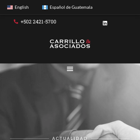
English
Español de Guatemala
+502 2421-5700
ACTUALIDAD