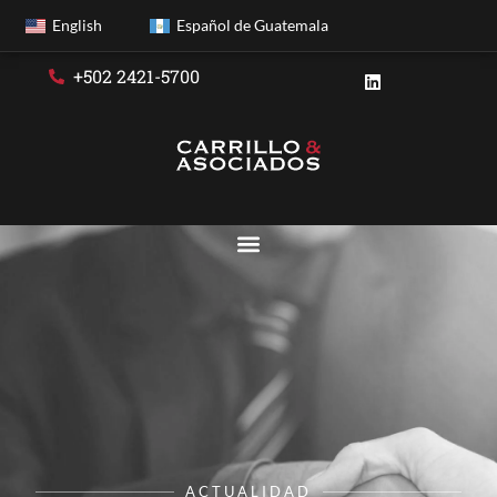
English
Español de Guatemala
+502 2421-5700
ACTUALIDAD